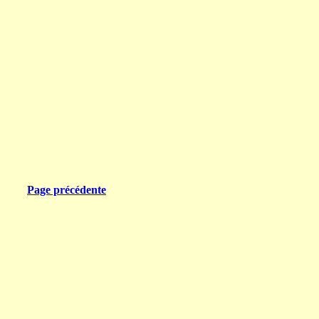
Page précédente