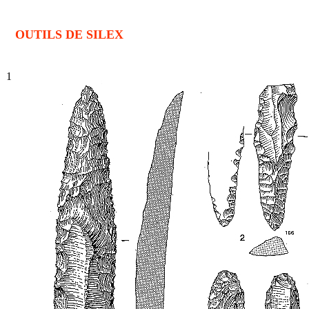
OUTILS DE SILEX
1