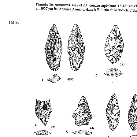
16bis