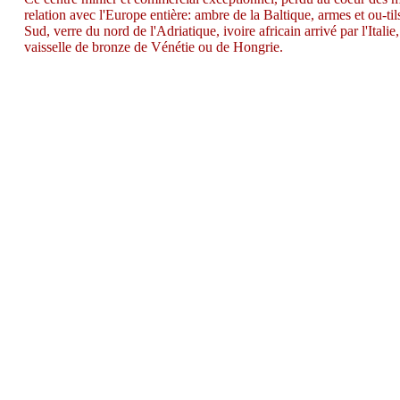
relation avec l'Europe entière: ambre de la Baltique, armes et ou-t
Sud, verre du nord de l'Adriatique, ivoire africain arrivé par l'Italie
vaisselle de bronze de Vénétie ou de Hongrie.